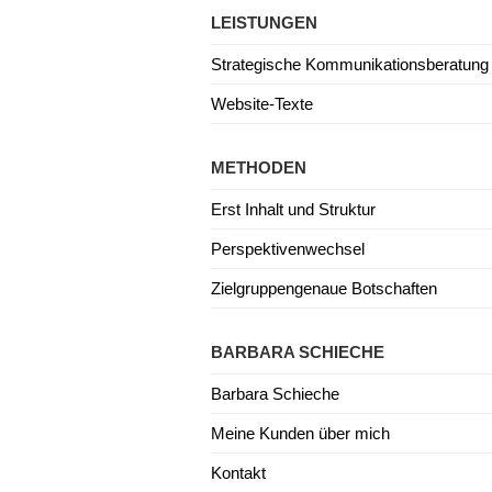
LEISTUNGEN
Strategische Kommunikationsberatung
Website-Texte
METHODEN
Erst Inhalt und Struktur
Perspektivenwechsel
Zielgruppengenaue Botschaften
BARBARA SCHIECHE
Barbara Schieche
Meine Kunden über mich
Kontakt