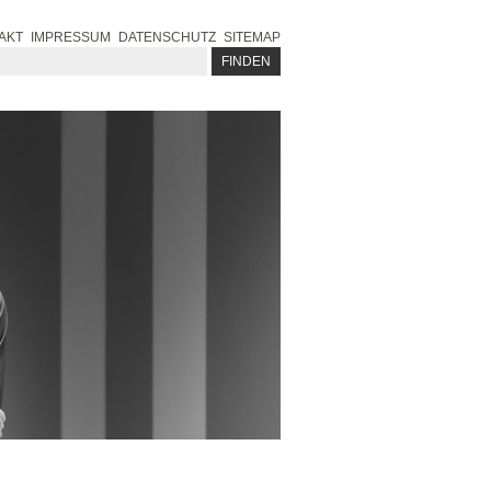
AKT
IMPRESSUM
DATENSCHUTZ
SITEMAP