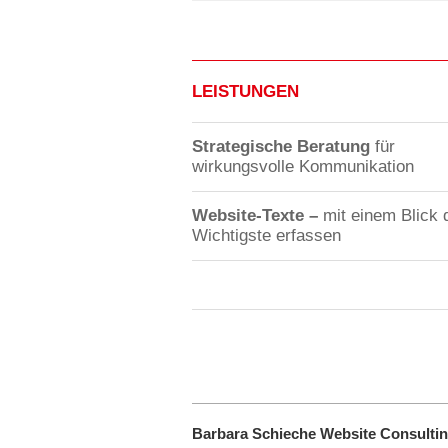
LEISTUNGEN
Strategische Beratung
für
wirkungsvolle Kommunikation
Website-Texte –
mit einem Blick 
Wichtigste erfassen
Barbara Schieche Website Consulti