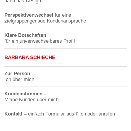
dann das Design
Perspektivenwechsel
für eine
zielgruppengenaue Kundenansprache
Klare Botschaften
für ein unverwechselbares Profil
BARBARA SCHIECHE
Zur Person –
Ich über mich
Kundenstimmen –
Meine Kunden über mich
Kontakt –
einfach Formular ausfüllen oder anrufen