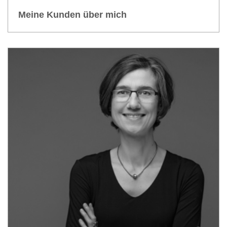
Kontakt
Meine Kunden über mich