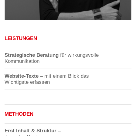
LEISTUNGEN
Strategische Beratung
für wirkungsvolle
Kommunikation
Website-Texte –
mit einem Blick das
Wichtigste erfassen
METHODEN
Erst Inhalt & Struktur –